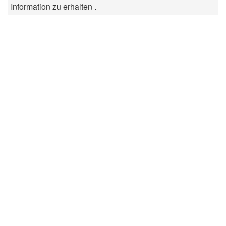
Information zu erhalten .