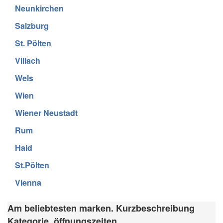
Neunkirchen
Salzburg
St. Pölten
Villach
Wels
Wien
Wiener Neustadt
Rum
Haid
St.Pölten
Vienna
Am beliebtesten marken. Kurzbeschreibung
Kategorie, öffnungszeiten