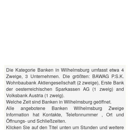
Die Kategorie Banken in Wilhelmsburg umfasst etwa 4
Zweige, 3 Unternehmen. Die größten: BAWAG P.S.K.
Wohnbaubank Aktiengesellschaft (2 zweige), Erste Bank
der oesterreichischen Sparkassen AG (1 zweig) and
Volksbank Austria (1 zweig).
Welche Zeit sind Banken in Wilhelmsburg geöffnet.
Alle angebotene Banken Wilhelmsburg Zweige
Information hat Kontakte, Telefonnummer , Ort und
Öffnungs- und Schließzeiten.
Klicken Sie auf den Titel unten um Stunden und weitere