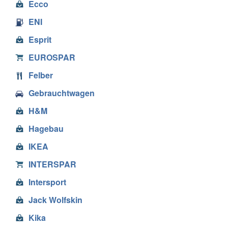
Ecco
ENI
Esprit
EUROSPAR
Felber
Gebrauchtwagen
H&M
Hagebau
IKEA
INTERSPAR
Intersport
Jack Wolfskin
Kika