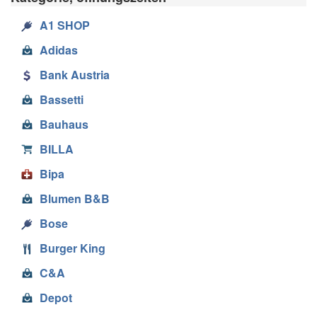
A1 SHOP
Adidas
Bank Austria
Bassetti
Bauhaus
BILLA
Bipa
Blumen B&B
Bose
Burger King
C&A
Depot